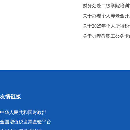
财务处赴二级学院培训
关于办理个人养老金开
关于2025年个人所得
关于办理教职工公务卡
友情链接
中华人民共和国财政部
全国增值税发票查验平台