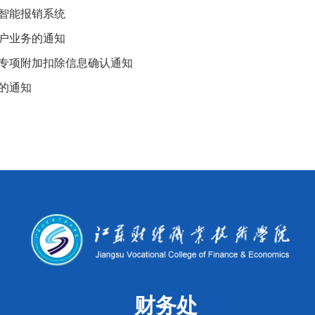
智能报销系统
户业务的通知
税专项附加扣除信息确认通知
的通知
财务处