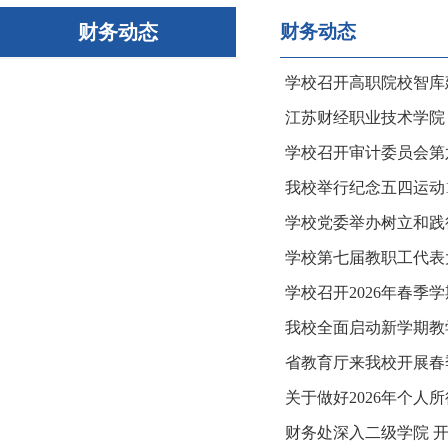
财务动态
财务动态
学校召开高职院校智库
江苏财经职业技术学院
学校召开审计委员会第
我校举行纪念五四运动1
学校党委举办树立和践
学校第七届教职工代表
学校召开2026年春季
我校全面启动新学期教
省教育厅来我校开展春
关于做好2026年个人
财务处深入二级学院 