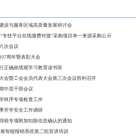
建设与服务区域高质量发展研讨会
 “专技平台在线缴费对接”采购项目单一来源采购公示
六次会议
07周年暨表彰大会
行正确政绩观学习教育读书班
大会暨工会会员代表大会第三次会议胜利召开
学期中层干部会议
学秩序专项检查工作
季开学安全工作调研
所得税专项附加扣除信息确认的通知
开展智能报销系统第二轮宣讲培训