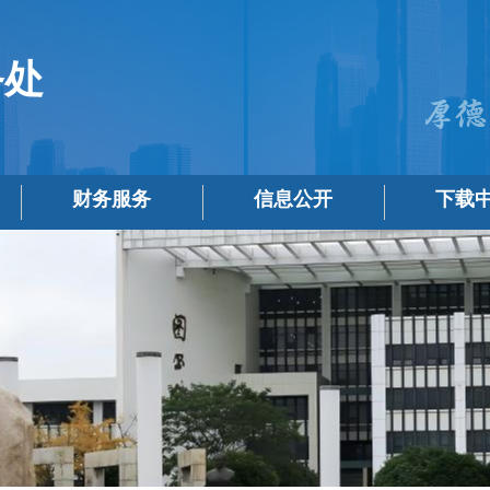
务处
财务服务
信息公开
下载