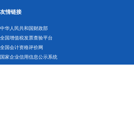
友情链接
中华人民共和国财政部
全国增值税发票查验平台
全国会计资格评价网
国家企业信用信息公示系统