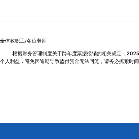
全体教职工/各位老师：
根据财务管理制度关于跨年度票据报销的相关规定，
202
个人利益，避免因逾期导致垫付资金无法回笼，请务必抓紧时间